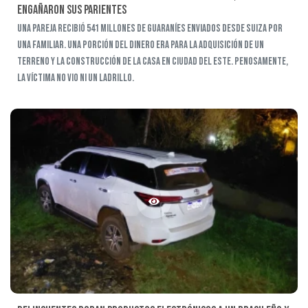
engañaron sus parientes
Una pareja recibió 541 millones de guaraníes enviados desde Suiza por
una familiar. Una porción del dinero era para la adquisición de un
terreno y la construcción de la casa en Ciudad del Este. Penosamente,
la víctima no vio ni un ladrillo.