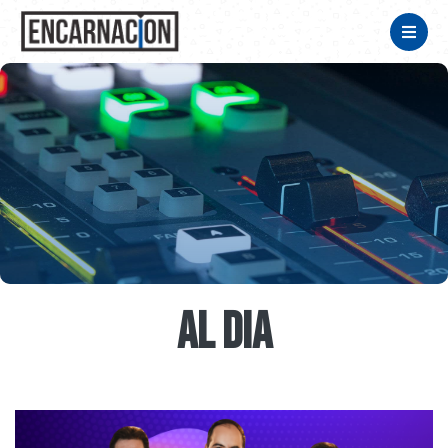
AL DIA