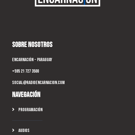
Sobre Nosotros
Encarnación - Paraguay
+595 21 727 3500
social@radioencarnacion.com
Navegación
Programación
Audios