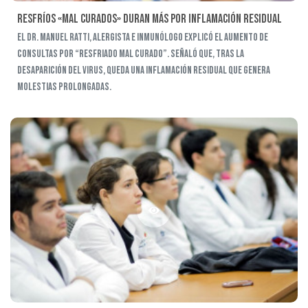
Resfríos «mal curados» duran más por inflamación residual
El Dr. Manuel Ratti, alergista e inmunólogo explicó el aumento de
consultas por “resfriado mal curado”. Señaló que, tras la
desaparición del virus, queda una inflamación residual que genera
molestias prolongadas.