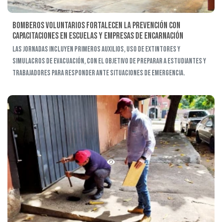
Bomberos Voluntarios fortalecen la prevención con
capacitaciones en escuelas y empresas de Encarnación
Las jornadas incluyen primeros auxilios, uso de extintores y
simulacros de evacuación, con el objetivo de preparar a estudiantes y
trabajadores para responder ante situaciones de emergencia.