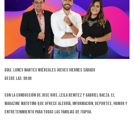
Días: Lunes Martes Miércoles Jueves Viernes Sábado
Desde las: 09:00
Con la conducción de Jose Rios, Leila Benitez y Gabriel Baeza. El
magazine matutino que ofrece alegría, información, deportes, humor y
entretenimiento para todas las familias de Itapua.