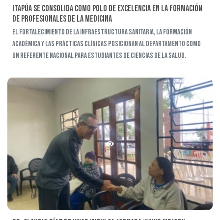
Itapúa se consolida como polo de excelencia en la formación
de profesionales de la medicina
El fortalecimiento de la infraestructura sanitaria, la formación
académica y las prácticas clínicas posicionan al departamento como
un referente nacional para estudiantes de ciencias de la salud.