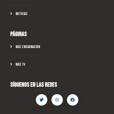
Noticias
Páginas
Más Encarnación
Más TV
Síguenos En Las Redes