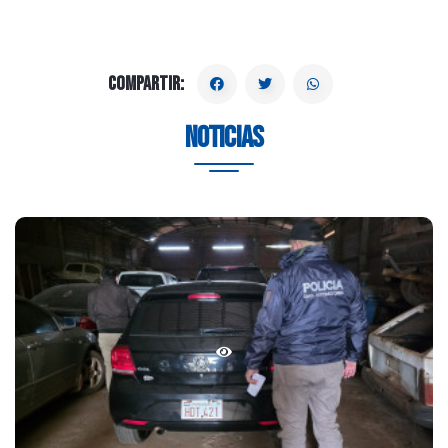
Compartir:
Noticias