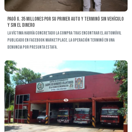
Pagó G. 35 millones por su primer auto y terminó sin vehículo
y sin el dinero
La víctima habría concretado la compra tras encontrar el automóvil
publicado en Facebook Marketplace. La operación terminó en una
denuncia por presunta estafa.