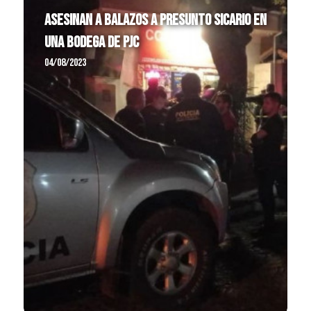
Asesinan a balazos a presunto sicario en
una bodega de PJC
04/08/2023