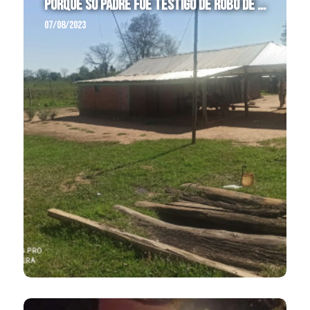
porque su padre fue testigo de robo de ...
07/08/2023