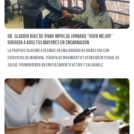
Dr. Claudio Díaz de Vivar impulsa jornada “Vivir Mejor”
dirigida a adultos mayores en Encarnación
La propuesta reúne a vecinos en una jornada de bienestar con
ejercicios de memoria, terapia de movimiento y atención integral de
salud, promoviendo un envejecimiento activo y saludable.