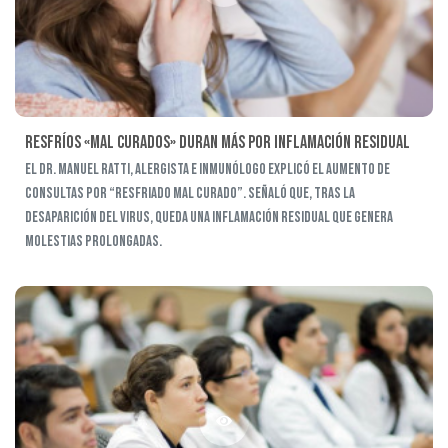
Resfríos «mal curados» duran más por inflamación residual
El Dr. Manuel Ratti, alergista e inmunólogo explicó el aumento de
consultas por “resfriado mal curado”. Señaló que, tras la
desaparición del virus, queda una inflamación residual que genera
molestias prolongadas.