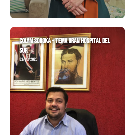
COLYM SOROKA - TEMA GRAN HOSPITAL DEL
SUR
03/08/2023