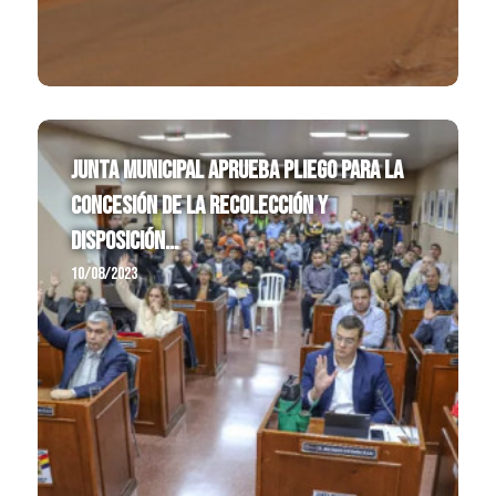
JUNTA MUNICIPAL APRUEBA PLIEGO PARA LA
CONCESIÓN DE LA RECOLECCIÓN Y
DISPOSICIÓN...
10/08/2023