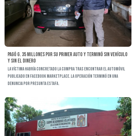
Pagó G. 35 millones por su primer auto y terminó sin vehículo
y sin el dinero
La víctima habría concretado la compra tras encontrar el automóvil
publicado en Facebook Marketplace. La operación terminó en una
denuncia por presunta estafa.