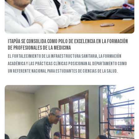
Itapúa se consolida como polo de excelencia en la formación
de profesionales de la medicina
El fortalecimiento de la infraestructura sanitaria, la formación
académica y las prácticas clínicas posicionan al departamento como
un referente nacional para estudiantes de ciencias de la salud.