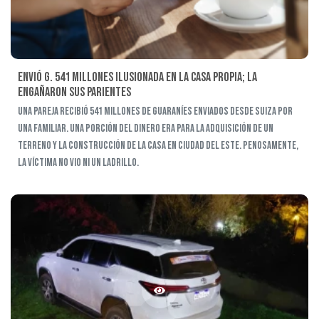
Envió G. 541 millones ilusionada en la casa propia; la
engañaron sus parientes
Una pareja recibió 541 millones de guaraníes enviados desde Suiza por
una familiar. Una porción del dinero era para la adquisición de un
terreno y la construcción de la casa en Ciudad del Este. Penosamente,
la víctima no vio ni un ladrillo.