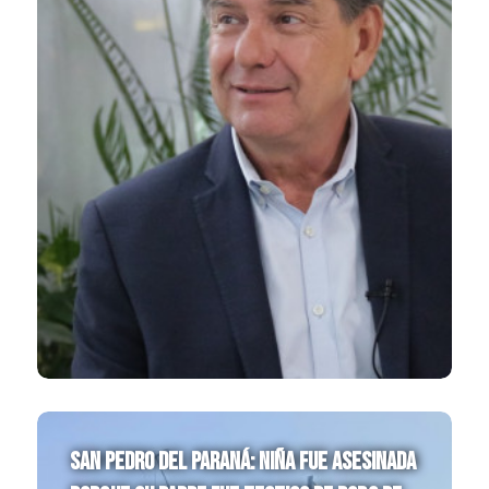
San Pedro del Paraná: Niña fue asesinada