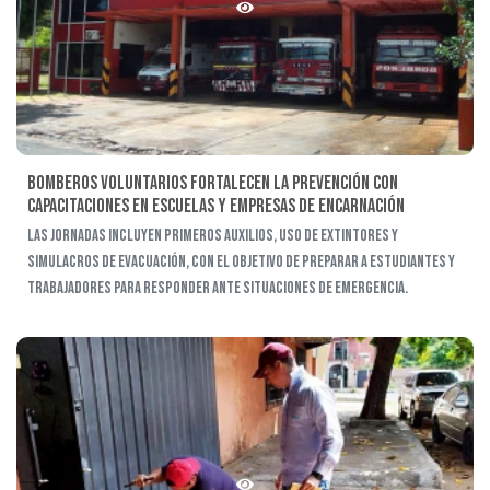
Bomberos Voluntarios fortalecen la prevención con
capacitaciones en escuelas y empresas de Encarnación
Las jornadas incluyen primeros auxilios, uso de extintores y
simulacros de evacuación, con el objetivo de preparar a estudiantes y
trabajadores para responder ante situaciones de emergencia.