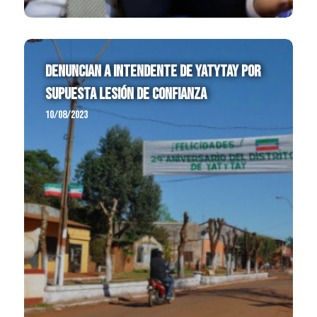
Denuncian a intendente de Yatytay por
supuesta lesión de confianza
10/08/2023