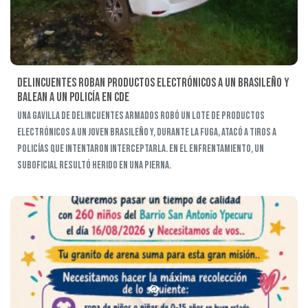
Delincuentes roban productos electrónicos a un brasileño y
balean a un policía en CDE
Una gavilla de delincuentes armados robó un lote de productos
electrónicos a un joven brasileño y, durante la fuga, atacó a tiros a
policías que intentaron interceptarla. En el enfrentamiento, un
suboficial resultó herido en una pierna.