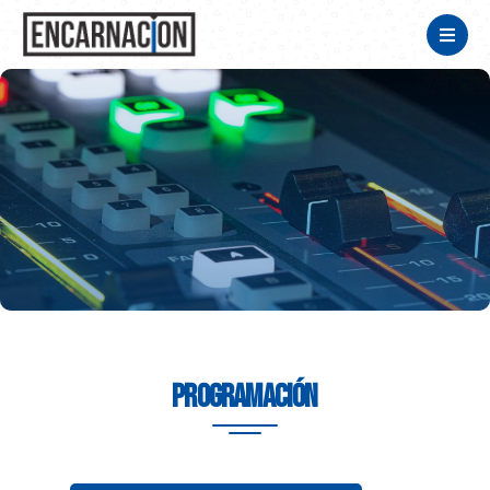
Programación