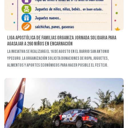
Liga Apostólica de Familias organiza jornada solidaria para
agasajar a 260 niños en Encarnación
La iniciativa se realizará el 16 de agosto en el barrio San Antonio
Ypecuru. La organización solicita donaciones de ropa, juguetes,
alimentos y aportes económicos para hacer posible el festejo.