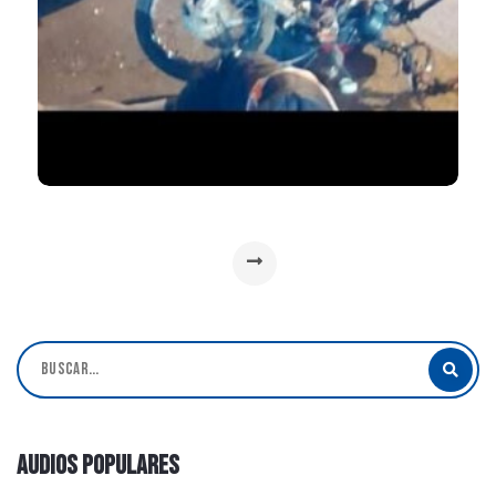
Audios Populares