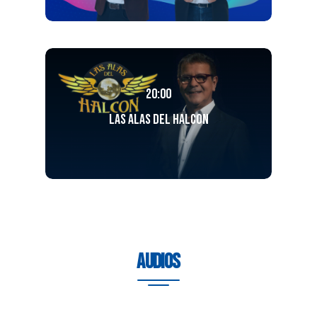
20:00
Las Alas del Halcon
Audios