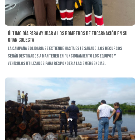
Último día para ayudar a los Bomberos de Encarnación en su
Gran Colecta
La campaña solidaria se extiende hasta este sábado. Los recursos
serán destinados a mantener en funcionamiento los equipos y
vehículos utilizados para responder a las emergencias.