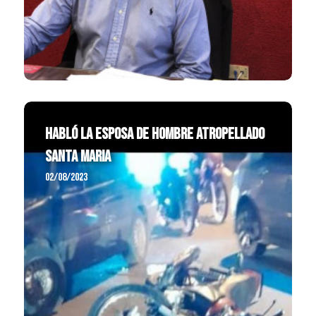
HABLÓ LA ESPOSA DE HOMBRE ATROPELLADO
SANTA MARIA
02/08/2023