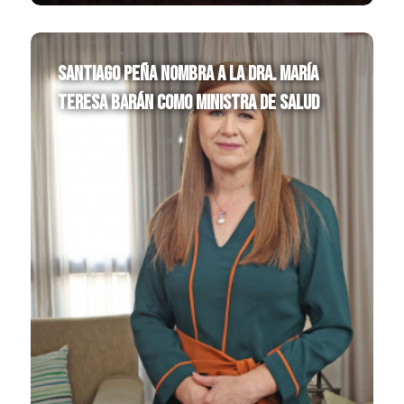
Santiago Peña nombra a la Dra. María
Teresa Barán como Ministra de Salud
04/08/2023