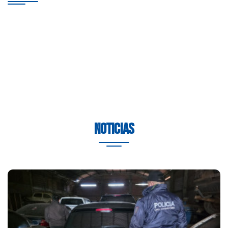
Noticias